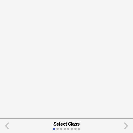
Select Class